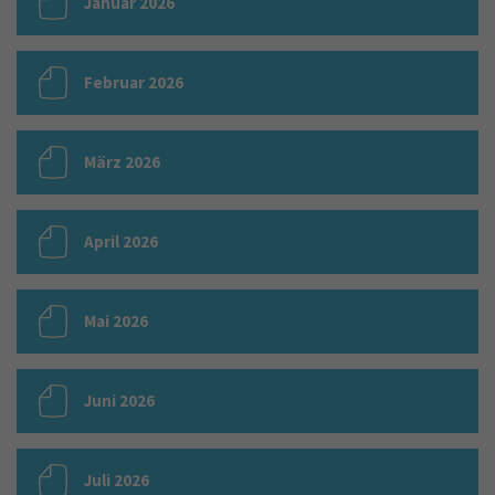
Januar 2026
Februar 2026
März 2026
April 2026
Mai 2026
Juni 2026
Juli 2026