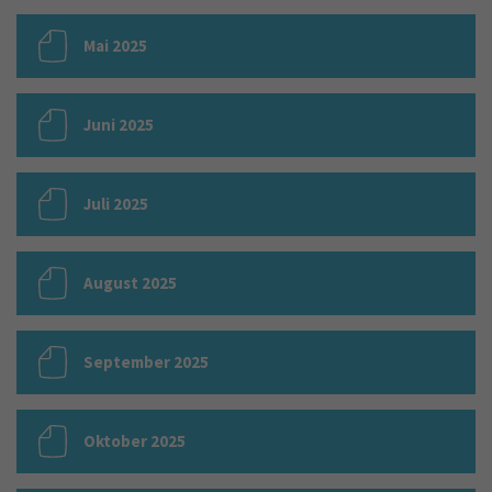
Mai 2025
Juni 2025
Juli 2025
August 2025
September 2025
Oktober 2025