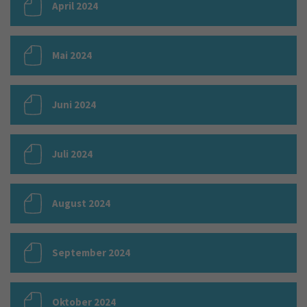
April 2024
Mai 2024
Juni 2024
Juli 2024
August 2024
September 2024
Oktober 2024