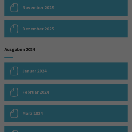
November 2025
Dezember 2025
Ausgaben 2024
Januar 2024
Februar 2024
März 2024