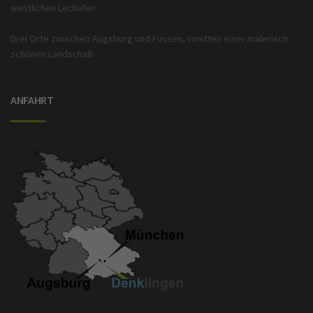
westlichen Lechufer.
Drei Orte zwischen Augsburg und Füssen, inmitten einer malerisch
schönen Landschaft
ANFAHRT