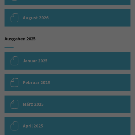
August 2026
Ausgaben 2025
Januar 2025
Februar 2025
März 2025
April 2025