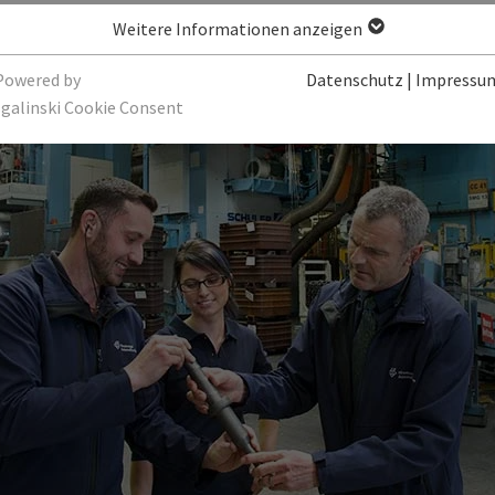
Weitere Informationen anzeigen
Powered by
Datenschutz
|
Impressu
sgalinski Cookie Consent