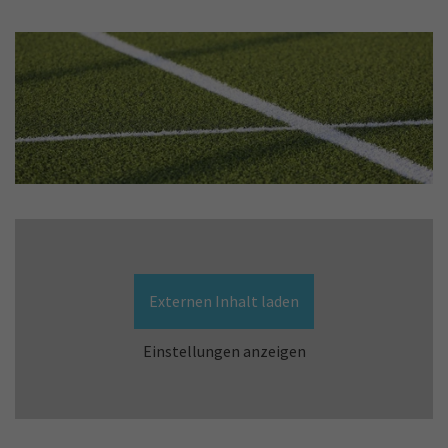
Externen Inhalt laden
Einstellungen anzeigen