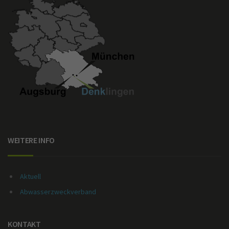
WEITERE INFO
Aktuell
Abwasserzweckverband
KONTAKT