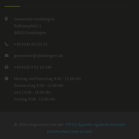
Gemeinde Denklingen
Rathausplatz 1
86920 Denklingen
+49 8243 85333-33
gemeinde@denklingen.de
+49 8243 8 53 33-544
Montag und Dienstag 8:00 - 12:00 Uhr
Donnerstag 8:00 - 12:00 Uhr
und 14:00 - 18:00 Uhr
Freitag 8:00 - 12:00 Uhr
© 2026 Umgesetzt von der
TYPO3 Agentur sgalinski
Kontakt
Datenschutz
Impressum