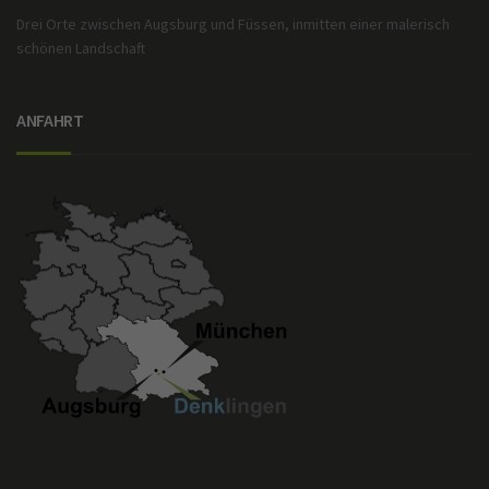
Drei Orte zwischen Augsburg und Füssen, inmitten einer malerisch
schönen Landschaft
ANFAHRT