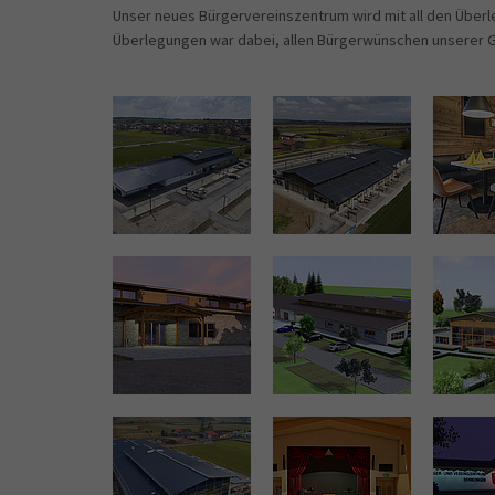
Unser neues Bürgervereinszentrum wird mit all den Überl
Überlegungen war dabei, allen Bürgerwünschen unserer G