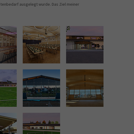
stenbedarf ausgelegt wurde. Das Ziel meiner