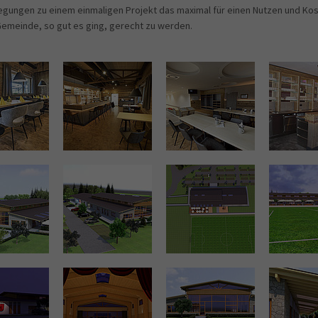
egungen zu einem einmaligen Projekt das maximal für einen Nutzen und Ko
emeinde, so gut es ging, gerecht zu werden.