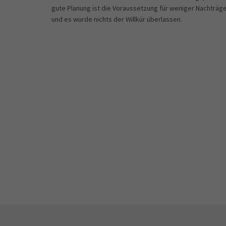
gute Planung ist die Voraussetzung für weniger Nachträge
und es wurde nichts der Willkür überlassen.