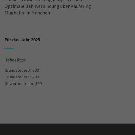
Optimale Bahnverbindung über Kaufering
Flughafen in München
Für das Jahr 2025
Hebesätze
Grundsteuer A: 300
Grundsteuer B: 200
Gewerbesteuer: 300