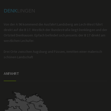
Von der A 96 kommend die Ausfahrt Landsberg am Lech-West führt
direkt auf die B 17. Westlich der Bundestraße liegt Denklingen und der
Ortsteil Dienhausen. Epfach befindet sich jenseits der B 17 direkt am
westlichen Lechufer.
Drei Orte zwischen Augsburg und Füssen, inmitten einer malerisch
schönen Landschaft
ANFAHRT