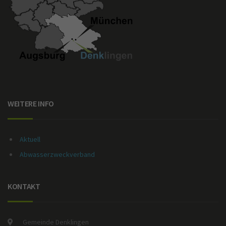
WEITERE INFO
Aktuell
Abwasserzweckverband
KONTAKT
Gemeinde Denklingen