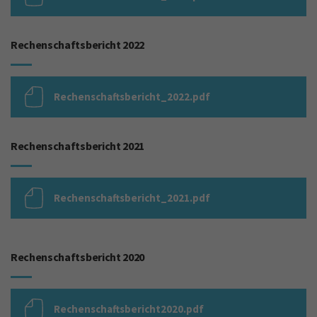
Rechenschaftsbericht 2022
Rechenschaftsbericht_2022.pdf
Rechenschaftsbericht 2021
Rechenschaftsbericht_2021.pdf
Rechenschaftsbericht 2020
Rechenschaftsbericht2020.pdf