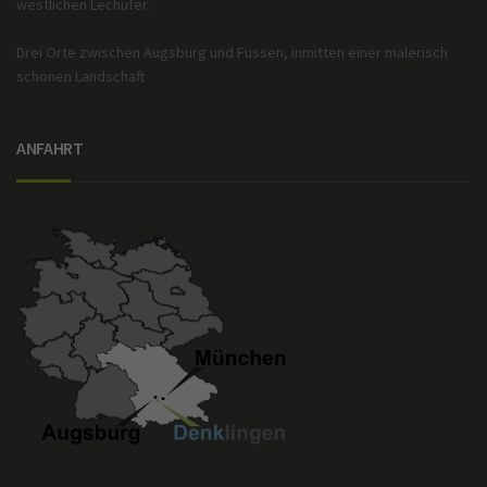
westlichen Lechufer.
Drei Orte zwischen Augsburg und Füssen, inmitten einer malerisch
schönen Landschaft
ANFAHRT