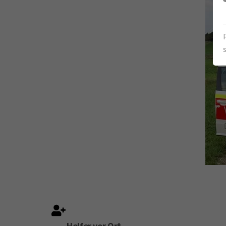
Helfer vor Ort