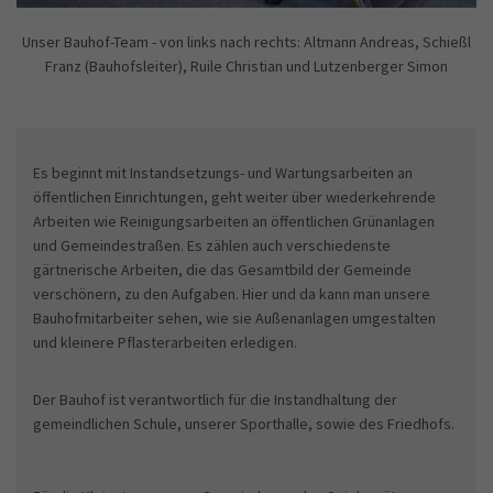
Unser Bauhof-Team - von links nach rechts: Altmann Andreas, Schießl
Franz (Bauhofsleiter), Ruile Christian und Lutzenberger Simon
Es beginnt mit Instandsetzungs- und Wartungsarbeiten an
öffentlichen Einrichtungen, geht weiter über wiederkehrende
Arbeiten wie Reinigungsarbeiten an öffentlichen Grünanlagen
und Gemeindestraßen. Es zählen auch verschiedenste
gärtnerische Arbeiten, die das Gesamtbild der Gemeinde
verschönern, zu den Aufgaben. Hier und da kann man unsere
Bauhofmitarbeiter sehen, wie sie Außenanlagen umgestalten
und kleinere Pflasterarbeiten erledigen.
Der Bauhof ist verantwortlich für die Instandhaltung der
gemeindlichen Schule, unserer Sporthalle, sowie des Friedhofs.