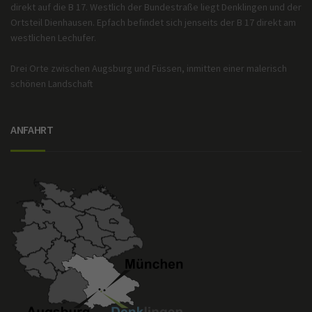
direkt auf die B 17. Westlich der Bundestraße liegt Denklingen und der
Ortsteil Dienhausen. Epfach befindet sich jenseits der B 17 direkt am
westlichen Lechufer.
Drei Orte zwischen Augsburg und Füssen, inmitten einer malerisch
schönen Landschaft
ANFAHRT