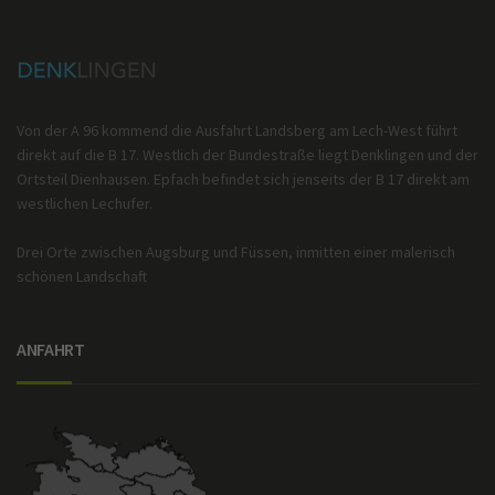
Von der A 96 kommend die Ausfahrt Landsberg am Lech-West führt
direkt auf die B 17. Westlich der Bundestraße liegt Denklingen und der
Ortsteil Dienhausen. Epfach befindet sich jenseits der B 17 direkt am
westlichen Lechufer.
Drei Orte zwischen Augsburg und Füssen, inmitten einer malerisch
schönen Landschaft
ANFAHRT