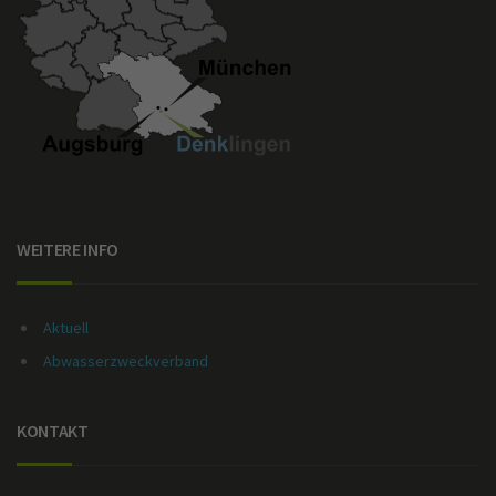
WEITERE INFO
Aktuell
Abwasserzweckverband
KONTAKT