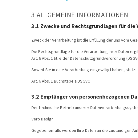
3 ALLGEMEINE INFORMATIONEN
3.1 Zwecke und Rechtsgrundlagen für die
Zweck der Verarbeitung ist die Erfüllung der uns vom G
Die Rechtsgrundlage für die Verarbeitung Ihrer Daten erg
Art. 6 Abs. 1 lit. e der Datenschutzgrundverordnung (DSGV
Soweit Sie in eine Verarbeitung eingewilligt haben, stützt
Art. 6 Abs. 1 Buchstabe a DSGVO.
3.2 Empfänger von personenbezogenen Da
Der technische Betrieb unserer Datenverarbeitungssyste
Vero Design
Gegebenenfalls werden Ihre Daten an die zuständigen Au