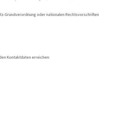
tz-Grundverordnung oder nationalen Rechtsvorschriften
den Kontaktdaten erreichen: