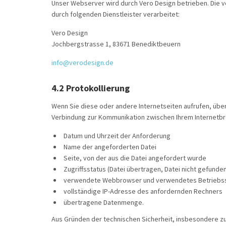
Unser Webserver wird durch Vero Design betrieben. Die 
durch folgenden Dienstleister verarbeitet:
Vero Design
Jochbergstrasse 1, 83671 Benediktbeuern
info@verodesign.de
4.2 Protokollierung
Wenn Sie diese oder andere Internetseiten aufrufen, übe
Verbindung zur Kommunikation zwischen Ihrem Internet
Datum und Uhrzeit der Anforderung
Name der angeforderten Datei
Seite, von der aus die Datei angefordert wurde
Zugriffsstatus (Datei übertragen, Datei nicht gefunden
verwendete Webbrowser und verwendetes Betriebs
vollständige IP-Adresse des anfordernden Rechners
übertragene Datenmenge.
Aus Gründen der technischen Sicherheit, insbesondere z