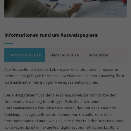
Informationen rund um Ausweispapiere
Personalausweise
Kinder Ausweise
Reisepässe
Alle Deutsche, die das 16. Lebensjahr vollendet haben, müssen im
Besitz eines gültigen Personalausweises sein. Dieser Ausweispflicht
wird auch mit einem gültigen Reisepass entsprochen.
Der Antragsteller muss den Personalausweis persönlich bei der
Gemeindeverwaltung beantragen. Falls Sie noch keinen
Personalausweis oder Reisepass haben, der von der Gemeinde
Denklingen ausgestellt wurde, können wir Sie auffordern eine
Personenstandsurkunde wie z. B. eine Geburts- oder Heiratsurkunde
vorzulegen. Es ist ein aktuelles, digitales, biometrisches Lichtbild