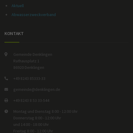
Aktuell
Abwasserzweckverband
KONTAKT
Gemeinde Denklingen
Rathausplatz 1
86920 Denklingen
+49 8243 85333-33
gemeinde@denklingen.de
+49 8243 8 53 33-544
Montag und Dienstag 8:00 - 12:00 Uhr
Donnerstag 8:00 - 12:00 Uhr
und 14:00 - 18:00 Uhr
Freitag 8:00 - 12:00 Uhr