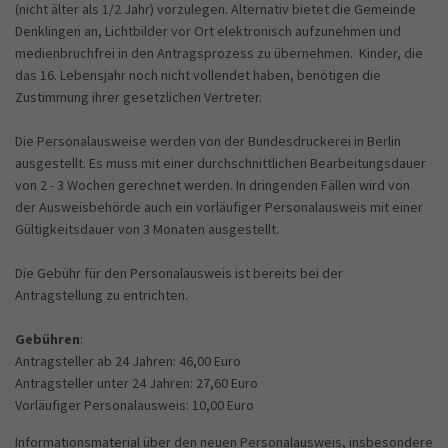
(nicht älter als 1/2 Jahr) vorzulegen. Alternativ bietet die Gemeinde
Denklingen an, Lichtbilder vor Ort elektronisch aufzunehmen und
medienbruchfrei in den Antragsprozess zu übernehmen. Kinder, die
das 16. Lebensjahr noch nicht vollendet haben, benötigen die
Zustimmung ihrer gesetzlichen Vertreter.
Die Personalausweise werden von der Bundesdruckerei in Berlin
ausgestellt. Es muss mit einer durchschnittlichen Bearbeitungsdauer
von 2 - 3 Wochen gerechnet werden. In dringenden Fällen wird von
der Ausweisbehörde auch ein vorläufiger Personalausweis mit einer
Gültigkeitsdauer von 3 Monaten ausgestellt.
Die Gebühr für den Personalausweis ist bereits bei der
Antragstellung zu entrichten.
Gebühren
:
Antragsteller ab 24 Jahren: 46,00 Euro
Antragsteller unter 24 Jahren: 27,60 Euro
Vorläufiger Personalausweis: 10,00 Euro
Informationsmaterial über den neuen Personalausweis, insbesondere