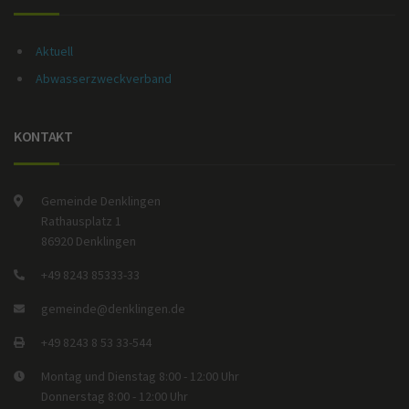
Aktuell
Abwasserzweckverband
KONTAKT
Gemeinde Denklingen
Rathausplatz 1
86920 Denklingen
+49 8243 85333-33
gemeinde@denklingen.de
+49 8243 8 53 33-544
Montag und Dienstag 8:00 - 12:00 Uhr
Donnerstag 8:00 - 12:00 Uhr