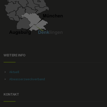
WEITERE INFO
Aktuell
Abwasserzweckverband
KONTAKT