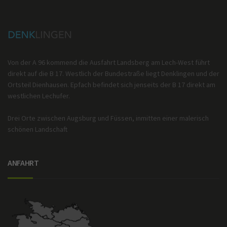
Von der A 96 kommend die Ausfahrt Landsberg am Lech-West führt
direkt auf die B 17. Westlich der Bundestraße liegt Denklingen und der
Ortsteil Dienhausen. Epfach befindet sich jenseits der B 17 direkt am
westlichen Lechufer.
Drei Orte zwischen Augsburg und Füssen, inmitten einer malerisch
schönen Landschaft
ANFAHRT