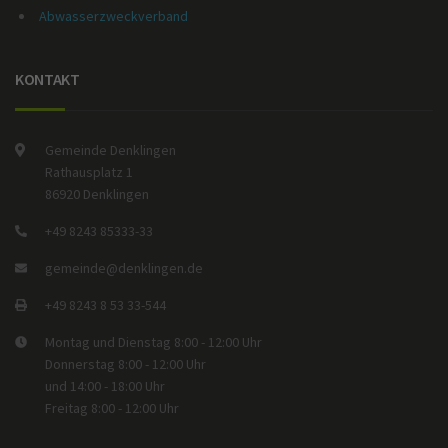
Abwasserzweckverband
KONTAKT
Gemeinde Denklingen
Rathausplatz 1
86920 Denklingen
+49 8243 85333-33
gemeinde@denklingen.de
+49 8243 8 53 33-544
Montag und Dienstag 8:00 - 12:00 Uhr
Donnerstag 8:00 - 12:00 Uhr
und 14:00 - 18:00 Uhr
Freitag 8:00 - 12:00 Uhr