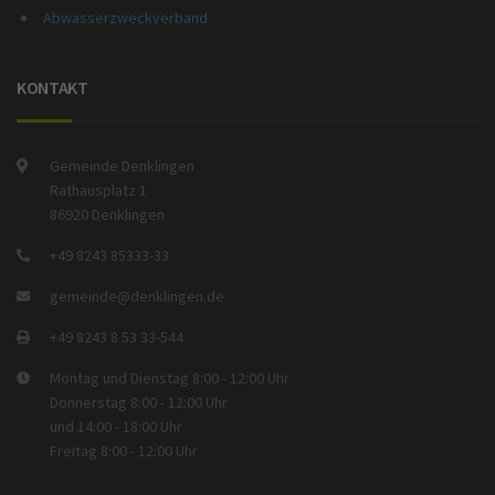
Abwasserzweckverband
KONTAKT
Gemeinde Denklingen
Rathausplatz 1
86920 Denklingen
+49 8243 85333-33
gemeinde@denklingen.de
+49 8243 8 53 33-544
Montag und Dienstag 8:00 - 12:00 Uhr
Donnerstag 8:00 - 12:00 Uhr
und 14:00 - 18:00 Uhr
Freitag 8:00 - 12:00 Uhr